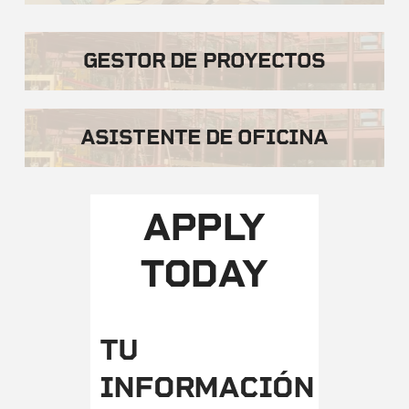
GESTOR DE PROYECTOS
ASISTENTE DE OFICINA
APPLY
TODAY
TU
INFORMACIÓN