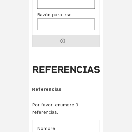
REFERENCIAS
Referencias
Por favor, enumere 3
referencias.