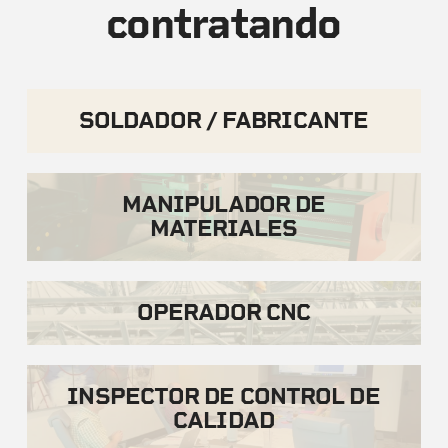
contratando
SOLDADOR / FABRICANTE
MANIPULADOR DE
MATERIALES
OPERADOR CNC
INSPECTOR DE CONTROL DE
CALIDAD