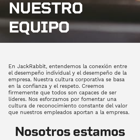
NUESTRO
EQUIPO
En JackRabbit, entendemos la conexión entre
el desempeño individual y el desempeño de la
empresa. Nuestra cultura corporativa se basa
en la confianza y el respeto. Creemos
firmemente que todos son capaces de ser
líderes. Nos esforzamos por fomentar una
cultura de reconocimiento constante del valor
que nuestros empleados aportan a la empresa.
Nosotros estamos