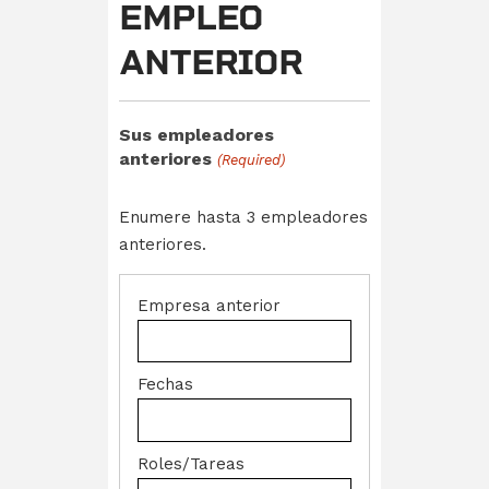
EMPLEO
ANTERIOR
Sus empleadores
anteriores
(Required)
Enumere hasta 3 empleadores
anteriores.