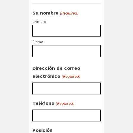
Su nombre
(Required)
primero
último
Dirección de correo
electrónico
(Required)
Teléfono
(Required)
Posición